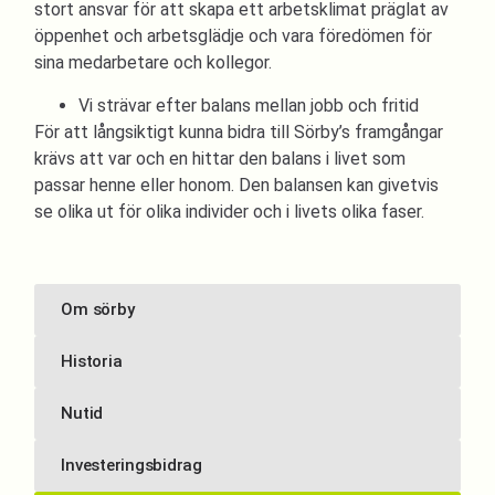
stort ansvar för att skapa ett arbetsklimat präglat av
öppenhet och arbetsglädje och vara föredömen för
sina medarbetare och kollegor.
Vi strävar efter balans mellan jobb och fritid
För att långsiktigt kunna bidra till Sörby’s framgångar
krävs att var och en hittar den balans i livet som
passar henne eller honom. Den balansen kan givetvis
se olika ut för olika individer och i livets olika faser.
Om sörby
Historia
Nutid
Investeringsbidrag