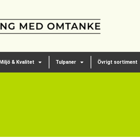
Miljö & Kvalitet
Tulpaner
Övrigt sortiment