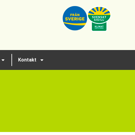
Kontakt